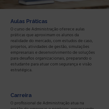
Aulas Práticas
O curso de Administração oferece aulas
práticas que aproximam os alunos da
realidade do mercado, com estudos de caso,
projetos, atividades de gestão, simulações
empresariais e desenvolvimento de soluções
para desafios organizacionais, preparando o
estudante para atuar com segurança e visão
estratégica.
Carreira
O profissional de Administração atua na