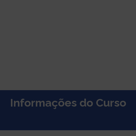
Informações do Curso