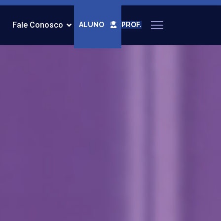
Fale Conosco
ALUNO
PROF.