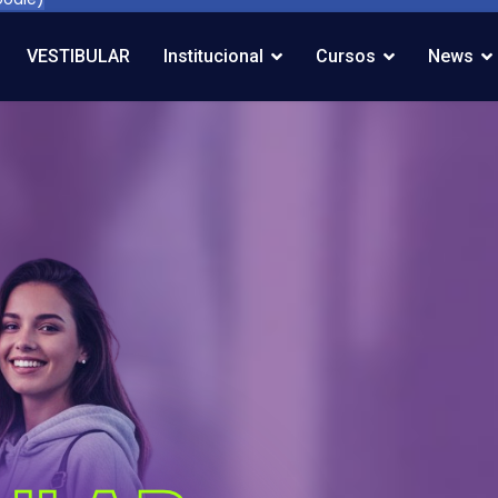
VESTIBULAR
Institucional
Cursos
News