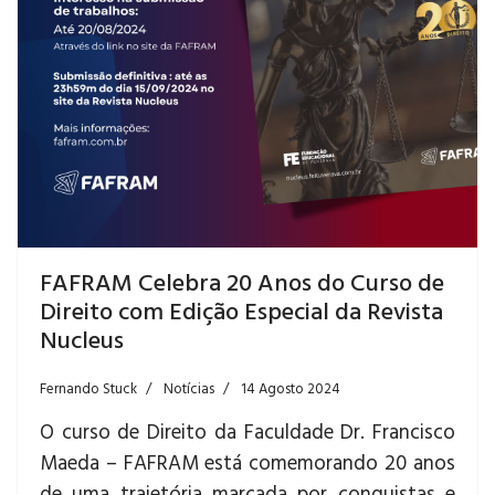
FAFRAM Celebra 20 Anos do Curso de
Direito com Edição Especial da Revista
Nucleus
Fernando Stuck
Notícias
14 Agosto 2024
O curso de Direito da Faculdade Dr. Francisco
Maeda – FAFRAM está comemorando 20 anos