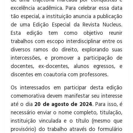
de uma trajetória marcada por conquistas e
excelência acadêmica. Para celebrar essa data
tão especial, a instituição anuncia a publicação
de uma Edição Especial da Revista Nucleus.
Esta edição tem como objetivo reunir
trabalhos com escopo interdisciplinar entre os
diversos ramos do direito, explorando suas
intercessões, e promover a participação de
docentes, ex-docentes, alunos egressos, e
discentes em coautoria com professores.
Os interessados em participar desta edição
comemorativa devem manifestar seu interesse
até o dia
20 de agosto de 2024
. Para isso, é
necessário enviar o nome completo, titulação,
instituição vinculada e o título (mesmo que
provisório) do trabalho através do formulário