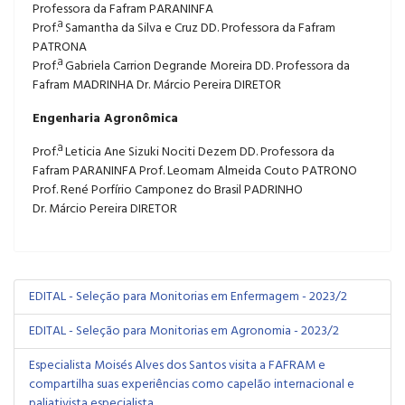
Professora da Fafram PARANINFA
Prof.ª Samantha da Silva e Cruz DD. Professora da Fafram
PATRONA
Prof.ª Gabriela Carrion Degrande Moreira DD. Professora da
Fafram MADRINHA Dr. Márcio Pereira DIRETOR
Engenharia Agronômica
Prof.ª Leticia Ane Sizuki Nociti Dezem DD. Professora da
Fafram PARANINFA Prof. Leomam Almeida Couto PATRONO
Prof. René Porfírio Camponez do Brasil PADRINHO
Dr. Márcio Pereira DIRETOR
EDITAL - Seleção para Monitorias em Enfermagem - 2023/2
EDITAL - Seleção para Monitorias em Agronomia - 2023/2
Especialista Moisés Alves dos Santos visita a FAFRAM e
compartilha suas experiências como capelão internacional e
paliativista especialista