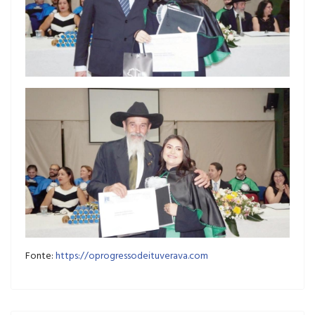
Fonte:
https://oprogressodeituverava.com