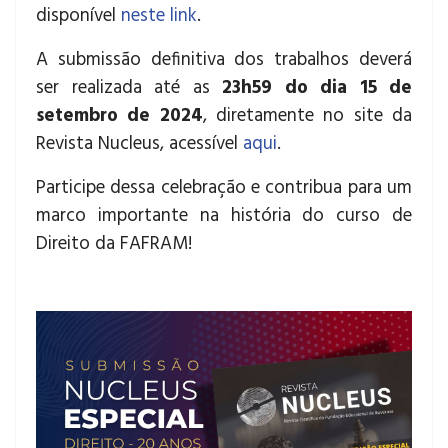
disponível
neste link
.
A submissão definitiva dos trabalhos deverá
ser realizada até as
23h59 do dia 15 de
setembro de 2024
, diretamente no site da
Revista Nucleus, acessível
aqui
.
Participe dessa celebração e contribua para um
marco importante na história do curso de
Direito da FAFRAM!