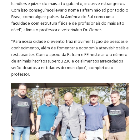
handlers e juízes do mais alto gabarito, inclusive estrangeiros.
Com isso conseguimos levar o nome Fafram não só por todo o
Brasil, como alguns países da América do Sul como uma
faculdade com estrutura física e de profissionais do mais alto
nível”, afirma o professor e veterinário Dr. Cleber.
“Para nossa cidade o evento traz movimentação de pessoas e
conhecimento, além de fomentar a economia através hotéis e
restaurantes. Com o apoio da Fafram e FE neste ano o número
de animais inscritos superou 230 e os alimentos arrecadados
serão doados a entidades do município”, completou o
professor.