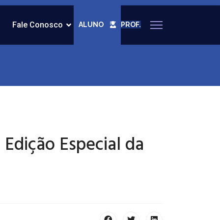
Fale Conosco
ALUNO
PROF.
Edição Especial da