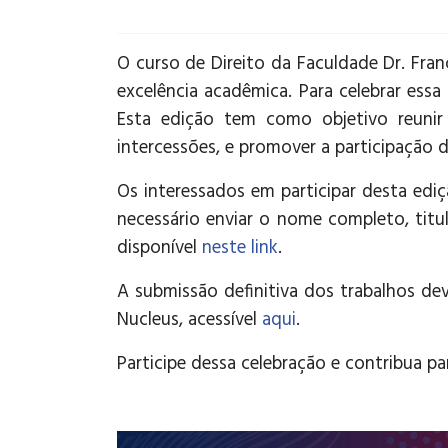
O curso de Direito da Faculdade Dr. Fr
excelência acadêmica. Para celebrar essa
Esta edição tem como objetivo reunir 
intercessões, e promover a participação 
Os interessados em participar desta ed
necessário enviar o nome completo, titul
disponível
neste link
.
A submissão definitiva dos trabalhos dev
Nucleus, acessível
aqui
.
Participe dessa celebração e contribua p