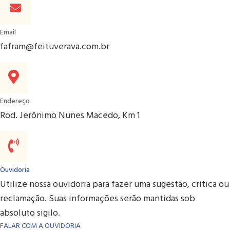
Email
fafram@feituverava.com.br
Endereço
Rod. Jerônimo Nunes Macedo, Km 1
Ouvidoria
Utilize nossa ouvidoria para fazer uma sugestão, crítica ou
reclamação. Suas informações serão mantidas sob
absoluto sigilo.
FALAR COM A OUVIDORIA