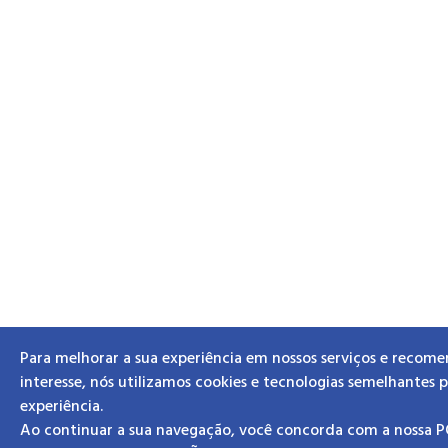
Para melhorar a sua experiência em nossos serviços e recom
interesse, nós utilizamos cookies e tecnologias semelhantes 
experiência.
Ao continuar a sua navegação, você concorda com a nossa 