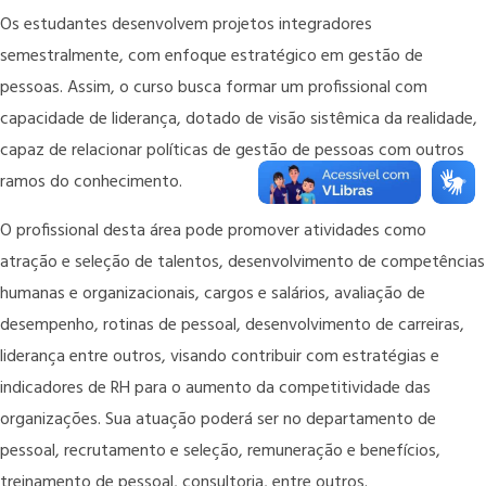
Os estudantes desenvolvem projetos integradores
semestralmente, com enfoque estratégico em gestão de
pessoas. Assim, o curso busca formar um profissional com
capacidade de liderança, dotado de visão sistêmica da realidade,
capaz de relacionar políticas de gestão de pessoas com outros
ramos do conhecimento.
O profissional desta área pode promover atividades como
atração e seleção de talentos, desenvolvimento de competências
humanas e organizacionais, cargos e salários, avaliação de
desempenho, rotinas de pessoal, desenvolvimento de carreiras,
liderança entre outros, visando contribuir com estratégias e
indicadores de RH para o aumento da competitividade das
organizações. Sua atuação poderá ser no departamento de
pessoal, recrutamento e seleção, remuneração e benefícios,
treinamento de pessoal, consultoria, entre outros.