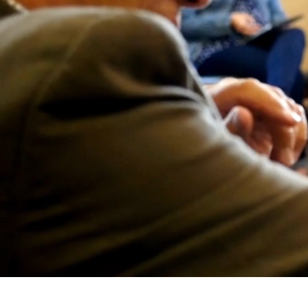
Gestão de Recursos