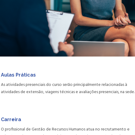
Aulas Práticas
As atividades presenciais do curso serão principalmente relacionadas à
atividades de extensão, viagens técnicas e avaliações presenciais, na sede.
Carreira
O profissional de Gestão de Recursos Humanos atua no recrutamento e