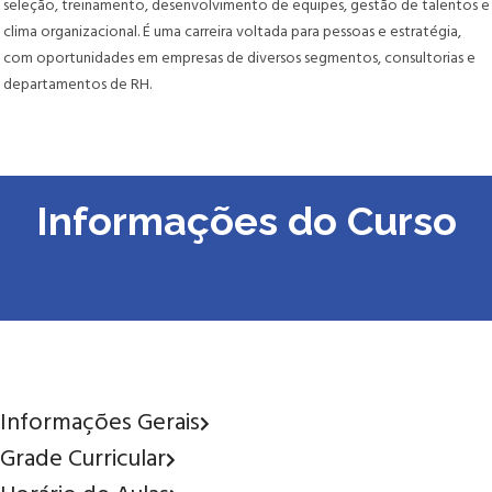
seleção, treinamento, desenvolvimento de equipes, gestão de talentos e
clima organizacional. É uma carreira voltada para pessoas e estratégia,
com oportunidades em empresas de diversos segmentos, consultorias e
departamentos de RH.
Informações do Curso
Informações Gerais
Grade Curricular