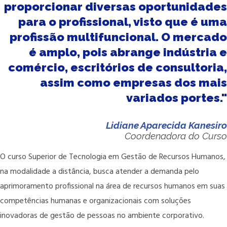
proporcionar diversas oportunidades
para o profissional, visto que é uma
profissão multifuncional. O mercado
é amplo, pois abrange indústria e
comércio, escritórios de consultoria,
assim como empresas dos mais
variados portes."
Lidiane Aparecida Kanesiro
Coordenadora do Curso
O curso Superior de Tecnologia em Gestão de Recursos Humanos,
na modalidade a distância, busca atender a demanda pelo
aprimoramento profissional na área de recursos humanos em suas
competências humanas e organizacionais com soluções
inovadoras de gestão de pessoas no ambiente corporativo.