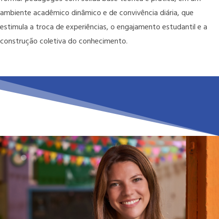
ambiente acadêmico dinâmico e de convivência diária, que
estimula a troca de experiências, o engajamento estudantil e a
construção coletiva do conhecimento.