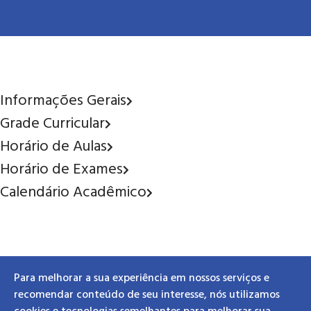
Informações Gerais
Grade Curricular
Horário de Aulas
Horário de Exames
Calendário Acadêmico
Para melhorar a sua experiência em nossos serviços e
Está interessado neste Curso?
recomendar conteúdo de seu interesse, nós utilizamos