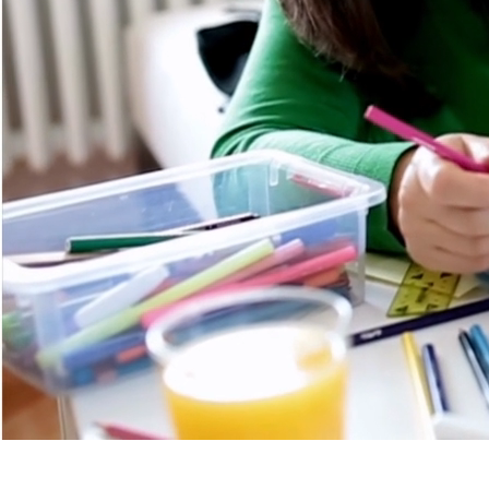
Pedagogia