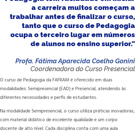
a carreira muitos começam a
trabalhar antes de finalizar o curso,
tanto que o curso de Pedagogia
ocupa o terceiro lugar em números
de alunos no ensino superior."
Profa. Fátima Aparecida Coelho Gonini
Coordenadora do Curso Presencial
O curso de Pedagogia da FAFRAM é oferecido em duas
modalidades: Semipresencial (EAD) e Presencial, atendendo às
diferentes necessidades e perfis de estudantes.
Na modalidade Semipresencial, o curso utiliza práticas inovadoras,
com material didático de excelente qualidade e um corpo
docente de alto nível. Cada disciplina conta com uma aula