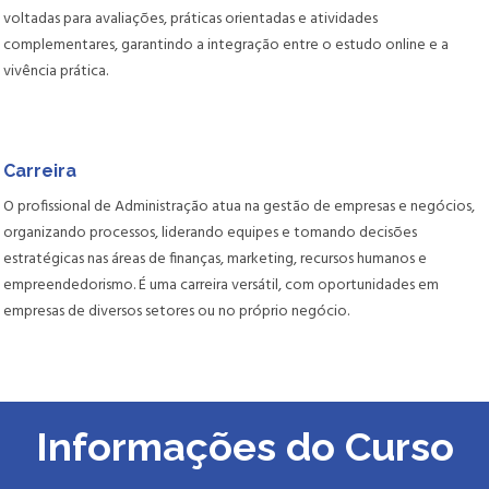
voltadas para avaliações, práticas orientadas e atividades
complementares, garantindo a integração entre o estudo online e a
vivência prática.
Carreira
O profissional de Administração atua na gestão de empresas e negócios,
organizando processos, liderando equipes e tomando decisões
estratégicas nas áreas de finanças, marketing, recursos humanos e
empreendedorismo. É uma carreira versátil, com oportunidades em
empresas de diversos setores ou no próprio negócio.
Informações do Curso