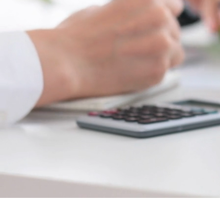
Administração