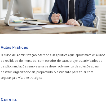
Aulas Práticas
O curso de Administração oferece aulas práticas que aproximam os alunos
da realidade do mercado, com estudos de caso, projetos, atividades de
gestão, simulações empresariais e desenvolvimento de soluções para
desafios organizacionais, preparando o estudante para atuar com
segurança e visão estratégica.
Carreira