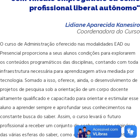
profissional liberal autônomo"
Lidiane Aparecida Kanesiro
Coordenadora do Curso
O curso de Administração oferecido nas modalidades EAD ou
Presencial proporciona a seus alunos condições para explorarem
os conteúdos programáticos das disciplinas, contando com toda
infraestrutura necessária para aprendizagem ativa mediada por
tecnologia. Somado a isso, oferece, ainda, o desenvolvimento de
projetos de pesquisa sob a orientação de um corpo docente
altamente qualificado e capacitado para orientar e estimular esse
aluno a aprender sempre e aprofundar seus conhecimentos na
constante busca do saber. Assim, o curso levará o futuro
profissional a receber um conjunto de conhecimentos originários
das várias esferas do saber, como os científicos, sociais, éticos e