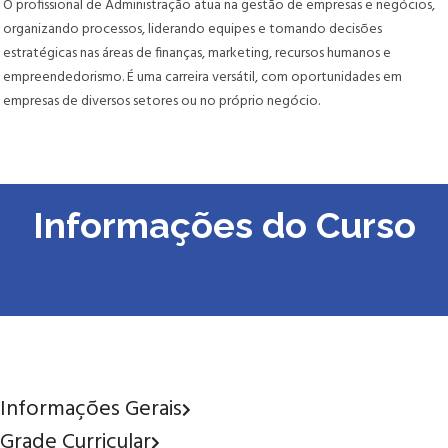
O profissional de Administração atua na gestão de empresas e negócios,
organizando processos, liderando equipes e tomando decisões
estratégicas nas áreas de finanças, marketing, recursos humanos e
empreendedorismo. É uma carreira versátil, com oportunidades em
empresas de diversos setores ou no próprio negócio.
Informações do Curso
Informações Gerais
Grade Curricular