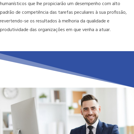
humanísticos que lhe propiciarão um desempenho com alto
padrão de competência das tarefas peculiares à sua profissão,
revertendo-se os resultados à melhoria da qualidade e
produtividade das organizações em que venha a atuar.