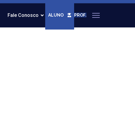
Fale Conosco
ALUNO
PROF.