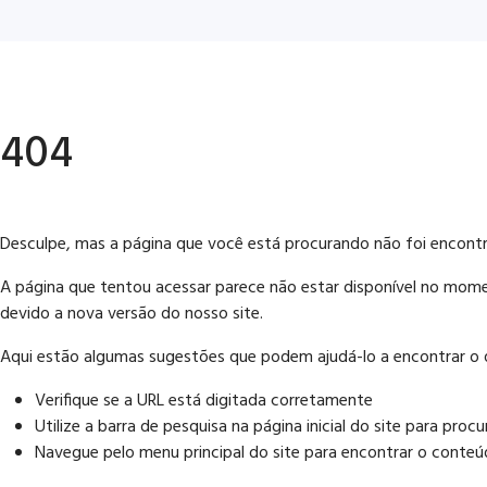
404
Desculpe, mas a página que você está procurando não foi encont
A página que tentou acessar parece não estar disponível no mome
devido a nova versão do nosso site.
Aqui estão algumas sugestões que podem ajudá-lo a encontrar o 
Verifique se a URL está digitada corretamente
Utilize a barra de pesquisa na página inicial do site para pro
Navegue pelo menu principal do site para encontrar o conteú