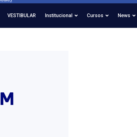
VESTIBULAR
Institucional
Cursos
News